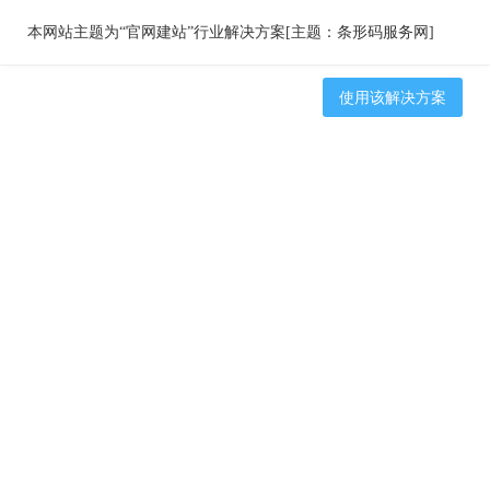
本网站主题为“官网建站”行业解决方案[主题：条形码服务网]
使用该解决方案