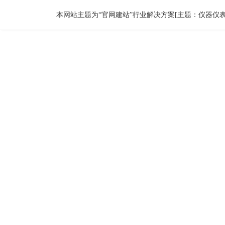
本网站主题为“官网建站”行业解决方案[主题：仪器仪表