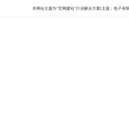
本网站主题为“官网建站”行业解决方案[主题：电子有限