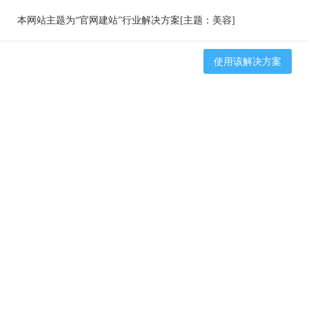
本网站主题为“官网建站”行业解决方案[主题：美容]
使用该解决方案