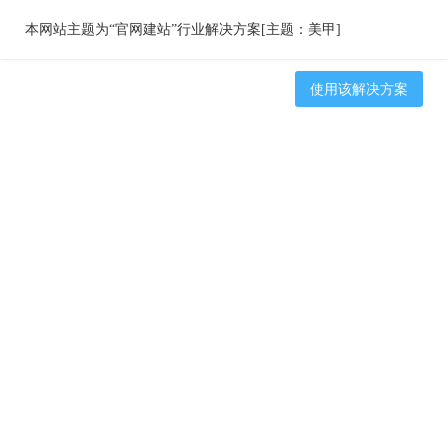
本网站主题为“官网建站”行业解决方案[主题：美甲]
使用该解决方案