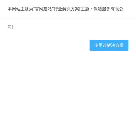
本网站主题为“官网建站”行业解决方案[主题：保洁服务有限公
司]
使用该解决方案