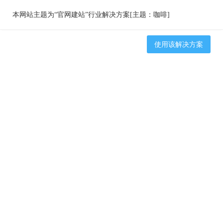
本网站主题为“官网建站”行业解决方案[主题：咖啡]
使用该解决方案